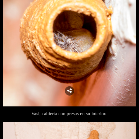
Vasija abierta con presas en su interior.