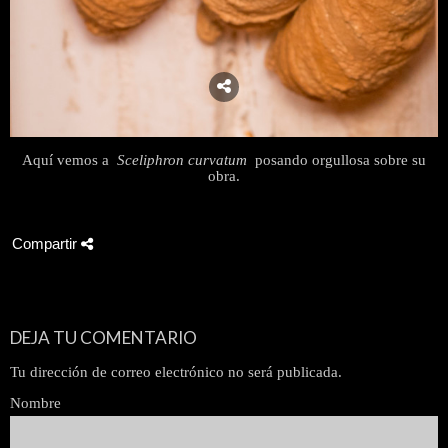
Aquí vemos a
Sceliphron curvatum
posando orgullosa sobre su
obra.
Compartir
DEJA TU COMENTARIO
Tu dirección de correo electrónico no será publicada.
Nombre